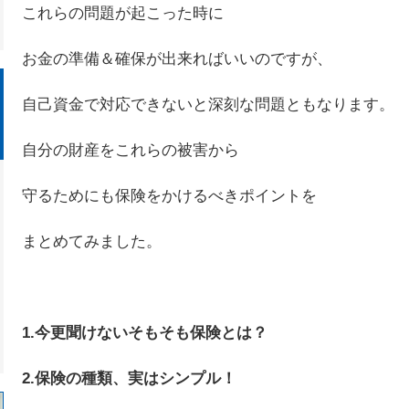
これらの問題が起こった時に
お金の準備＆確保が出来ればいいのですが、
自己資金で対応できないと深刻な問題ともなります。
自分の財産をこれらの被害から
守るためにも保険をかけるべきポイントを
まとめてみました。
1.今更聞けないそもそも保険とは？
2.保険の種類、実はシンプル！