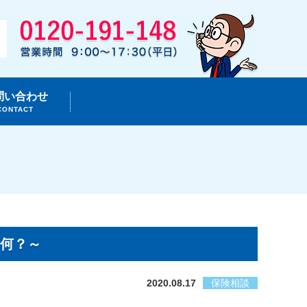
問い合わせ
CONTACT
て何？～
2020.08.17
保険相談