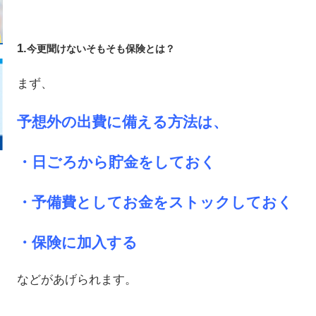
1.
今更聞けないそもそも保険とは？
まず、
予想外の出費に備える方法は、
・日ごろから貯金をしておく
・予備費としてお金をストックしておく
・保険に加入する
などがあげられます。