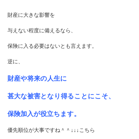
財産に大きな影響を
与えない程度に備えるなら、
保険に入る必要はないとも言えます。
逆に、
財産や将来の人生に
甚大な被害となり得ることにこそ、
保険加入が役立ちます。
優先順位が大事ですね＾＾↓↓↓こちら