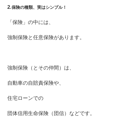
2.
保険の種類、実はシンプル！
「保険」の中には、
強制保険と任意保険があります。
強制保険（とその仲間）は、
自動車の自賠責保険や、
住宅ローンでの
団体信用生命保険（団信）などです。