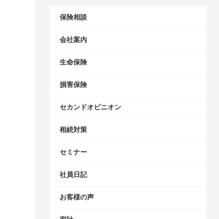
保険相談
会社案内
生命保険
損害保険
セカンドオピニオン
相続対策
セミナー
社員日記
お客様の声