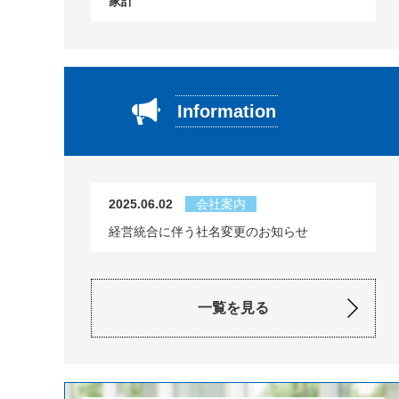
家計
Information
2025.06.02
会社案内
経営統合に伴う社名変更のお知らせ
一覧を見る