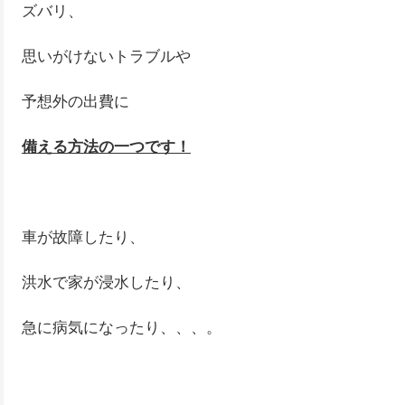
ズバリ、
思いがけないトラブルや
予想外の出費に
備える方法の一つです！
車が故障したり、
洪水で家が浸水したり、
急に病気になったり、、、。