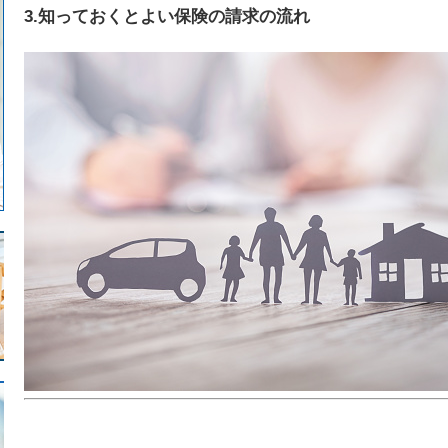
3.知っておくとよい保険の請求の流れ