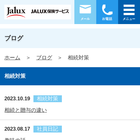
ブログ
ホーム
ブログ
相続対策
相続対策
2023.10.19
相続対策
相続と贈与の違い
2023.08.17
社員日記
趣味の話
2023.05.02
相続対策
相続税がかかる人とかからない人の違いは...
2022.10.13
相続対策