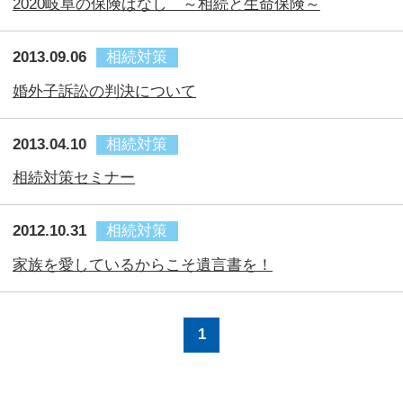
お電話でご相談をご希望の方
メールでご相談をご希望の方