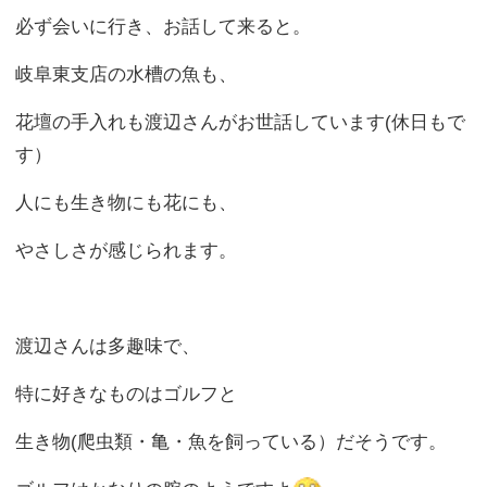
保険でお困りの方、
お気軽にご相談下さい！
お電話でご相談をご希望の方
メールでご相談をご希望の方